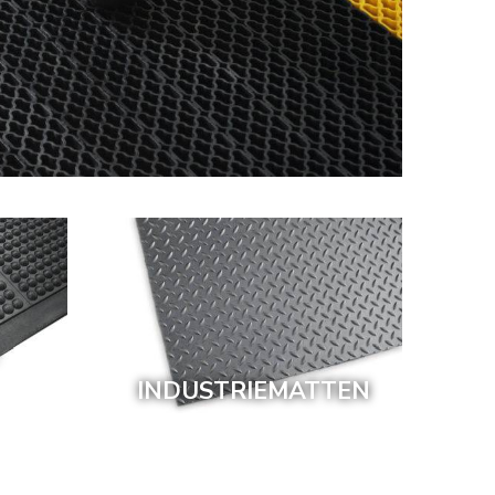
INDUSTRIEMATTEN