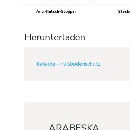
Anti-Rutsch-Stopper
Steck
Herunterladen
Katalog - Fußbodenschutz
ARABESKA