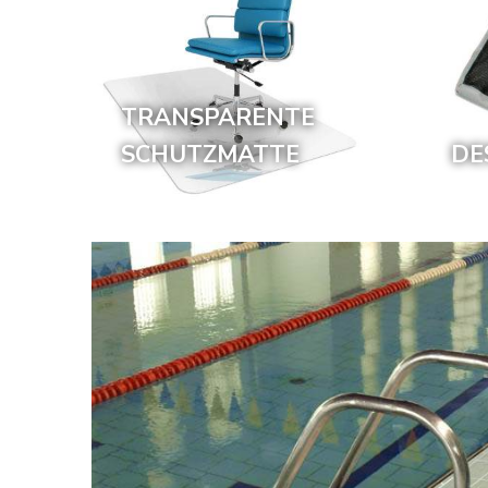
TRANSPARENTE
SCHUTZMATTE
DE