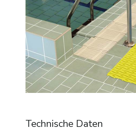
Technische Daten