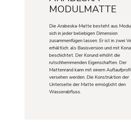
MODULMATTE
Die Arabeska-Matte besteht aus Modul
sich in jeder beliebigen Dimension
zusammenfügen lassen. Er ist in zwei V
erhältlich: als Basisversion und mit Kor
beschichtet. Der Korund erhöht die
rutschhemmenden Eigenschaften. Der
Mattenrand kann mit einem Auflaufprofi
versehen werden. Die Konstruktion der
Unterseite der Matte ermöglicht den
Wasserabfluss.