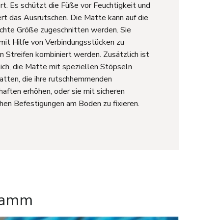
rt. Es schützt die Füße vor Feuchtigkeit und
rt das Ausrutschen. Die Matte kann auf die
hte Größe zugeschnitten werden. Sie
mit Hilfe von Verbindungsstücken zu
n Streifen kombiniert werden. Zusätzlich ist
ich, die Matte mit speziellen Stöpseln
atten, die ihre rutschhemmenden
haften erhöhen, oder sie mit sicheren
chen Befestigungen am Boden zu fixieren.
ramm