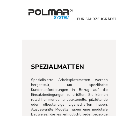
FÜR FAHRZEUGRÄDE
SPEZIALMATTEN
Spezialisierte Arbeitsplatzmatten werden
hergestellt, um spezifische
Kundenanforderungen in Bezug auf die
Einsatzbedingungen zu erfüllen. Sie können
rutschhemmende, antibakterielle, pilztötende
oder ölbeständige Eigenschaften haben.
Ausgewählte Modelle haben eine modulare
Bauweise, die es ermöglicht, jede beliebige