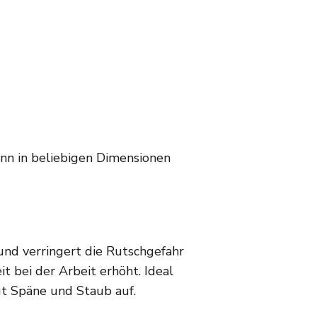
nn in beliebigen Dimensionen
nd verringert die Rutschgefahr
t bei der Arbeit erhöht. Ideal
gt Späne und Staub auf.