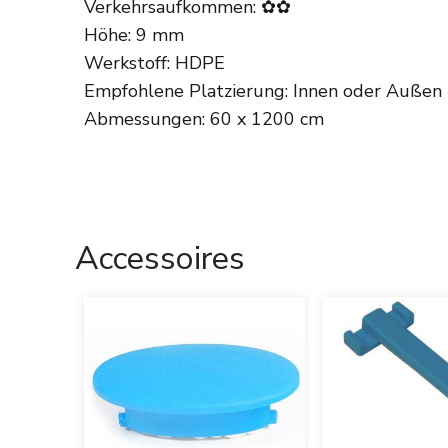
Verkehrsaufkommen: ✿✿
Höhe: 9 mm
Werkstoff: HDPE
Empfohlene Platzierung: Innen oder Außen
Abmessungen: 60 x 1200 cm
Accessoires