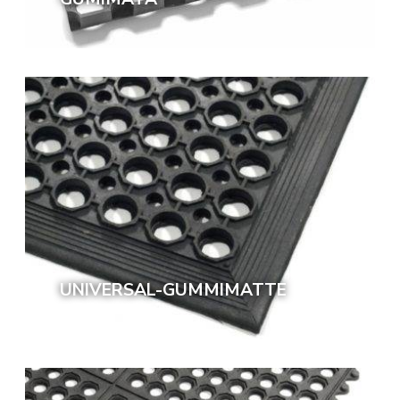
UNIVERSAL-GUMMIMATTE