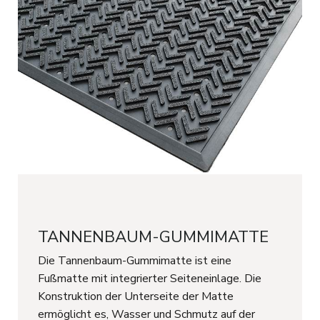
TANNENBAUM-GUMMIMATTE
Die Tannenbaum-Gummimatte ist eine
Fußmatte mit integrierter Seiteneinlage. Die
Konstruktion der Unterseite der Matte
ermöglicht es, Wasser und Schmutz auf der