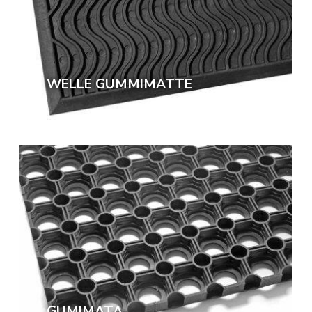
WELLE GUMMIMATTE
GUMIMATA