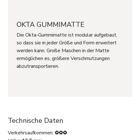
OKTA GUMMIMATTE
Die Okta-Gummimatte ist modular aufgebaut,
so dass sie in jeder Größe und Form erweitert
werden kann. Große Maschen in der Matte
ermöglichen es, größere Verschmutzungen
abzutransportieren.
Technische Daten
Verkehrsaufkommen:
✿✿✿