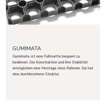
GUMIMATA
Gumimata, ist eine Fußmatte bequem zu
bedienen. Die Konstruktion und ihre Stabilität
ermöglichen eine Montage ohne Rahmen. Sie hat
eine durchbrochene Struktur.