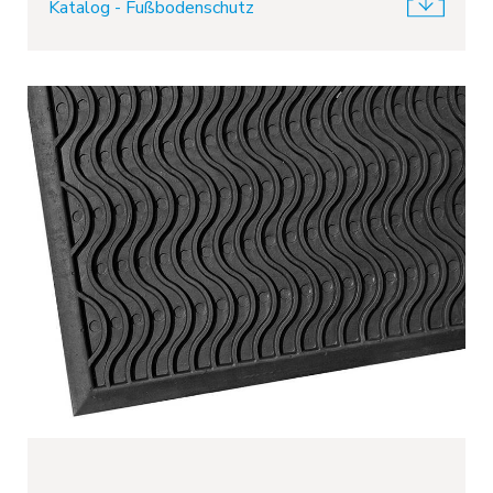
Katalog - Fußbodenschutz