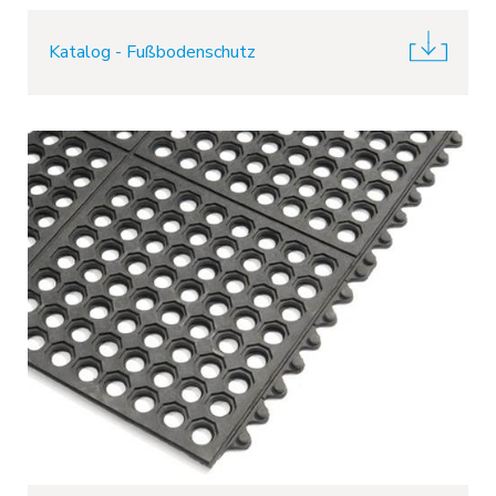
Katalog - Fußbodenschutz