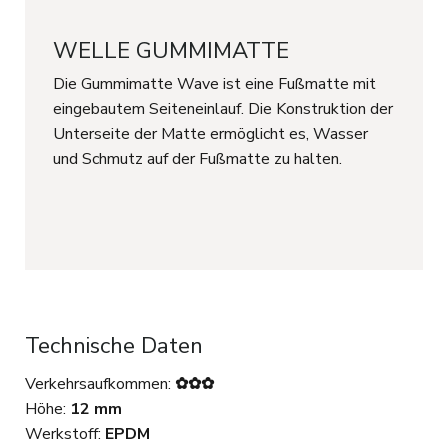
WELLE GUMMIMATTE
Die Gummimatte Wave ist eine Fußmatte mit
eingebautem Seiteneinlauf. Die Konstruktion der
Unterseite der Matte ermöglicht es, Wasser
und Schmutz auf der Fußmatte zu halten.
Technische Daten
Verkehrsaufkommen:
✿✿✿
Höhe:
12 mm
Werkstoff:
EPDM