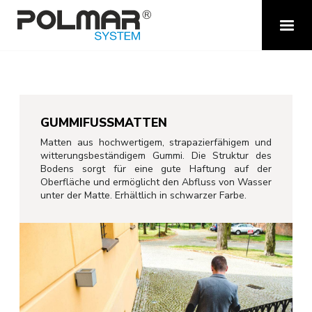
GUMMIFUSSMATTEN
Matten aus hochwertigem, strapazierfähigem und
witterungsbeständigem Gummi. Die Struktur des
Bodens sorgt für eine gute Haftung auf der
Oberfläche und ermöglicht den Abfluss von Wasser
unter der Matte. Erhältlich in schwarzer Farbe.