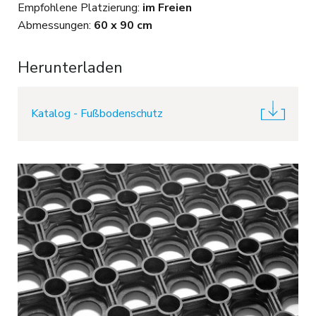
Empfohlene Platzierung:
im Freien
Abmessungen:
60 x 90 cm
Herunterladen
Katalog - Fußbodenschutz