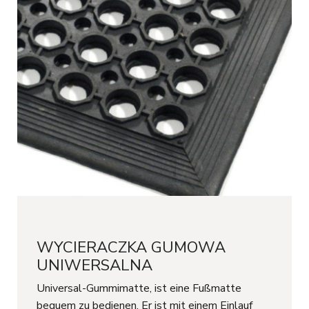
WYCIERACZKA GUMOWA
UNIWERSALNA
Universal-Gummimatte, ist eine Fußmatte
bequem zu bedienen. Er ist mit einem Einlauf