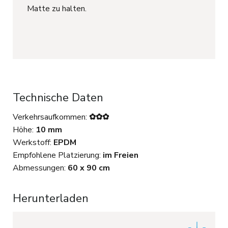
Matte zu halten.
Technische Daten
Verkehrsaufkommen:
✿✿✿
Höhe:
10 mm
Werkstoff:
EPDM
Empfohlene Platzierung:
im Freien
Abmessungen:
60 x 90 cm
Herunterladen