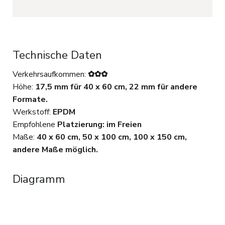
Technische Daten
Verkehrsaufkommen:
✿✿✿
Höhe:
17,5 mm für 40 x 60 cm, 22 mm für andere
Formate.
Werkstoff:
EPDM
Empfohlene
Platzierung: im Freien
Maße:
40 x 60 cm, 50 x 100 cm, 100 x 150 cm,
andere Maße möglich.
Diagramm