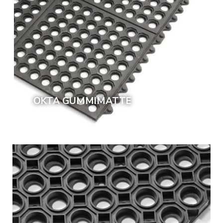
OKTA GUMMIMATTE