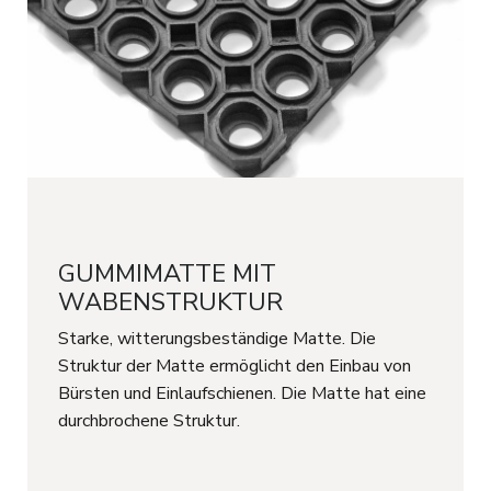
GUMMIMATTE MIT
WABENSTRUKTUR
Starke, witterungsbeständige Matte. Die
Struktur der Matte ermöglicht den Einbau von
Bürsten und Einlaufschienen. Die Matte hat eine
durchbrochene Struktur.