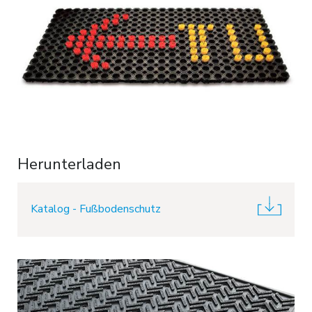
Herunterladen
Katalog - Fußbodenschutz