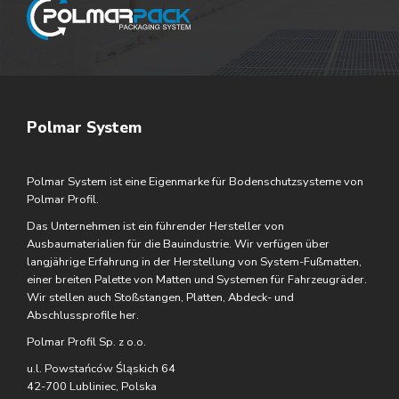
Polmar System
Polmar System ist eine Eigenmarke für Bodenschutzsysteme von
Polmar Profil.
Das Unternehmen ist ein führender Hersteller von
Ausbaumaterialien für die Bauindustrie. Wir verfügen über
langjährige Erfahrung in der Herstellung von System-Fußmatten,
einer breiten Palette von Matten und Systemen für Fahrzeugräder.
Wir stellen auch Stoßstangen, Platten, Abdeck- und
Abschlussprofile her.
Polmar Profil Sp. z o.o.
u.l. Powstańców Śląskich 64
42-700 Lubliniec, Polska