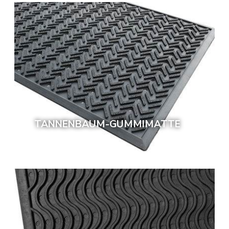
TANNENBAUM-GUMMIMATTE