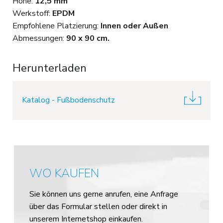
Höhe:
12,5 mm
Werkstoff:
EPDM
Empfohlene Platzierung:
Innen oder Außen
Abmessungen:
90 x 90 cm.
Herunterladen
Katalog - Fußbodenschutz
WO KAUFEN
Sie können uns gerne anrufen, eine Anfrage
über das Formular stellen oder direkt in
unserem Internetshop einkaufen.