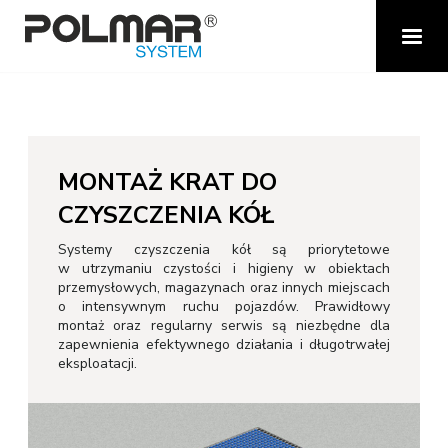
MONTAŻ KRAT DO
CZYSZCZENIA KÓŁ
Systemy czyszczenia kół są priorytetowe
w utrzymaniu czystości i higieny w obiektach
przemysłowych, magazynach oraz innych miejscach
o intensywnym ruchu pojazdów. Prawidłowy
montaż oraz regularny serwis są niezbędne dla
zapewnienia efektywnego działania i długotrwałej
eksploatacji.