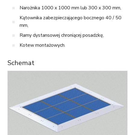
Narożnika 1000 x 1000 mm lub 300 x 300 mm,
Kątownika zabezpieczającego bocznego 40 / 50
mm,
Ramy dystansowej chroniącej posadzkę,
Kotew montażowych.
Schemat