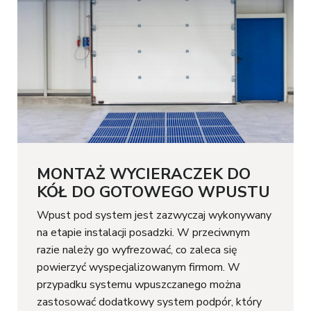
MONTAŻ WYCIERACZEK DO
KÓŁ DO GOTOWEGO WPUSTU
Wpust pod system jest zazwyczaj wykonywany
na etapie instalacji posadzki. W przeciwnym
razie należy go wyfrezować, co zaleca się
powierzyć wyspecjalizowanym firmom. W
przypadku systemu wpuszczanego można
zastosować dodatkowy system podpór, który