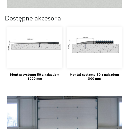
Dostępne akcesoria
Montaż systemu 50 z najazdem
Montaż systemu 50 z najazdem
1000 mm
300 mm