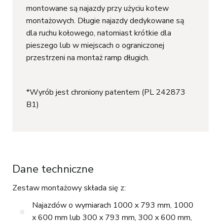
montowane są najazdy przy użyciu kotew
montażowych. Długie najazdy dedykowane są
dla ruchu kołowego, natomiast krótkie dla
pieszego lub w miejscach o ograniczonej
przestrzeni na montaż ramp długich.
*Wyrób jest chroniony patentem (PL 242873
B1)
Dane techniczne
Zestaw montażowy składa się z:
Najazdów o wymiarach 1000 x 793 mm, 1000
x 600 mm lub 300 x 793 mm, 300 x 600 mm,