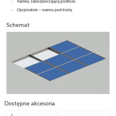
Ramkę zabezpieczającą podłoże,
Opcjonalnie – wanny pod kratę.
Schemat
Dostępne akcesoria