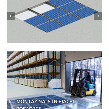
MONTAŻ NA ISTNIEJĄCEJ