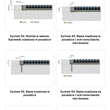
System 50. Montaż w wannie.
System 50. Rama osadzona w
Kątownik osadzony w posadzce
posadzce i ochronna blacha
nierdzewna
System 50. Rama osadzona w
System 50. Rama osadzona na
posadzce
posadzce i ochronna blacha
nierdzewna