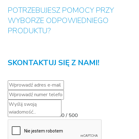
POTRZEBUJESZ POMOCY PRZY
WYBORZE ODPOWIEDNIEGO
PRODUKTU?
SKONTAKTUJ SIĘ Z NAMI!
0 / 500