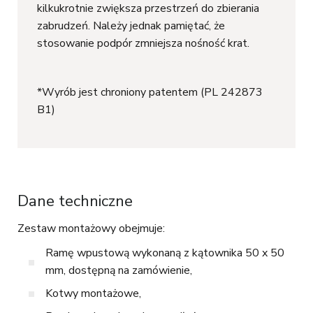
kilkukrotnie zwiększa przestrzeń do zbierania
zabrudzeń. Należy jednak pamiętać, że
stosowanie podpór zmniejsza nośność krat.
*Wyrób jest chroniony patentem (PL 242873
B1)
Dane techniczne
Zestaw montażowy obejmuje:
Ramę wpustową wykonaną z kątownika 50 x 50
mm, dostępną na zamówienie,
Kotwy montażowe,