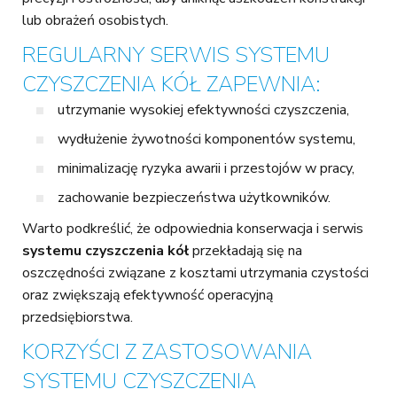
lub obrażeń osobistych.
REGULARNY SERWIS SYSTEMU
CZYSZCZENIA KÓŁ ZAPEWNIA:
utrzymanie wysokiej efektywności czyszczenia,
wydłużenie żywotności komponentów systemu,
minimalizację ryzyka awarii i przestojów w pracy,
zachowanie bezpieczeństwa użytkowników.
Warto podkreślić, że odpowiednia konserwacja i serwis
systemu czyszczenia kół
przekładają się na
oszczędności związane z kosztami utrzymania czystości
oraz zwiększają efektywność operacyjną
przedsiębiorstwa.
KORZYŚCI Z ZASTOSOWANIA
SYSTEMU CZYSZCZENIA