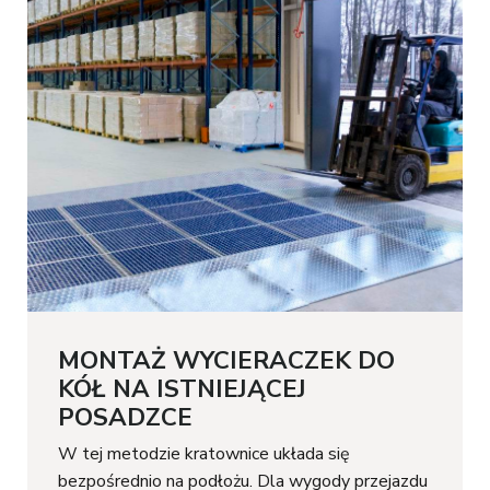
MONTAŻ WYCIERACZEK DO
KÓŁ NA ISTNIEJĄCEJ
POSADZCE
W tej metodzie kratownice układa się
bezpośrednio na podłożu. Dla wygody przejazdu