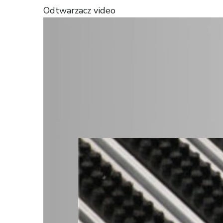
Odtwarzacz video