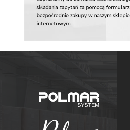
składania zapytań za pomocą formularz
bezpośrednie zakupy w naszym sklepie
internetowym.