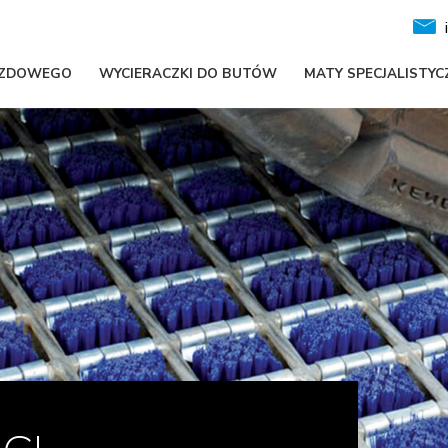
JAZDOWEGO
WYCIERACZKI DO BUTÓW
MATY SPECJALISTYC