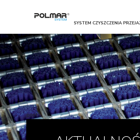
SYSTEM CZYSZCZENIA PRZE
post