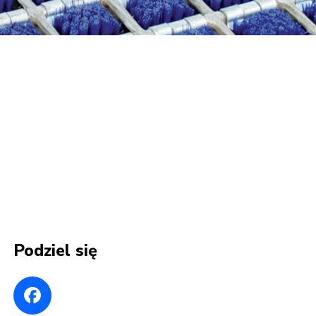
Podziel się