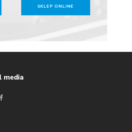
SKLEP ONLINE
l media